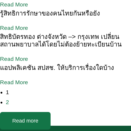
Read More
รู้สิทธิการรักษาของคนไทยกันหรือยัง
Read More
สิทธิบัตรทอง ต่างจังหวัด –> กรุงเทพ เปลี่ยน
สถานพยาบาลได้โดยไม่ต้องย้ายทะเบียนบ้าน
Read More
แอปพลิเคชัน สปสช. ให้บริการเรื่องใดบ้าง
Read More
1
2
Read more