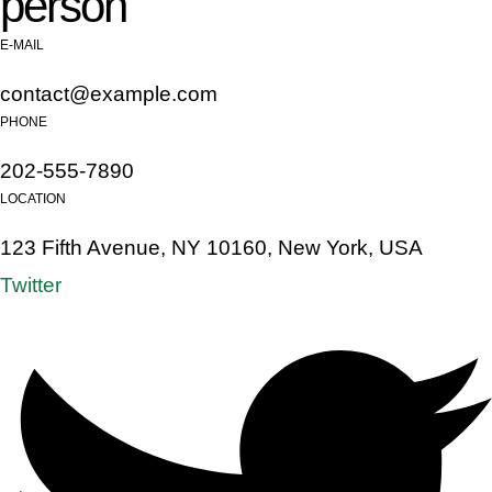
person
E-MAIL
contact@example.com
PHONE
202-555-7890
LOCATION
123 Fifth Avenue, NY 10160, New York, USA
Twitter