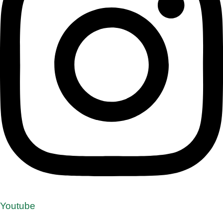
Youtube