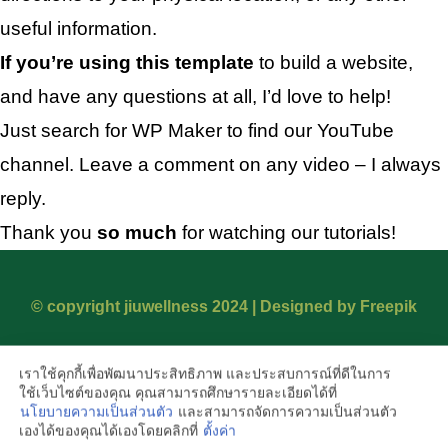
useful information.
If you’re using this template
to build a website,
and have any questions at all, I’d love to help!
Just search for WP Maker to find our YouTube
channel. Leave a comment on any video – I always
reply.
Thank you
so much
for watching our tutorials!
© copyright jiuwellness 2024 |
Designed by Freepik
เราใช้คุกกี้เพื่อพัฒนาประสิทธิภาพ และประสบการณ์ที่ดีในการ
ใช้เว็บไซต์ของคุณ คุณสามารถศึกษารายละเอียดได้ที่
นโยบายความเป็นส่วนตัว
และสามารถจัดการความเป็นส่วนตัว
2
3
9
,
3
5
1
เองได้ของคุณได้เองโดยคลิกที่
ตั้งค่า