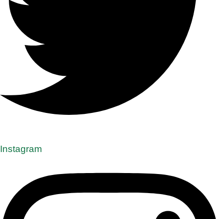
Instagram