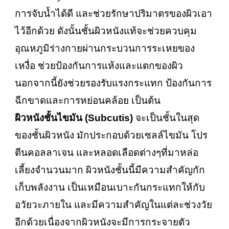
การจับน้ำได้ดี และช่วยรักษาปริมาตรของผิวเอา
ไว้อีกด้วย ดังนั้นชั้นผิวหนังแท้จะช่วยควบคุม
อุณหภูมิร่างกายผ่านกระบวนการระเหยของ
เหงื่อ ช่วยป้องกันการแห้งและแตกของผิว
นอกจากนี้ยังช่วยรองรับแรงกระแทก ป้องกันการ
ฉีกขาดและการหย่อนคล้อย เป็นต้น
ผิวหนังชั้นไขมัน (Subcutis)
จะเป็นชั้นในสุด
ของชั้นผิวหนัง มักประกอบด้วยเซลล์ไขมัน โปร
ตีนคอลลาเจน และหลอดเลือดต่างๆที่มาหล่อ
เลี้ยงจำนวนมาก ผิวหนังชั้นนี้มีความสำคัญกัก
เก็บพลังงาน เป็นเหมือนเบาะกันกระแทกให้กับ
อวัยวะภายใน และมีความสำคัญในแต่ละช่วงวัย
อีกด้วยเนื่องจากผิวหนังจะมีการกระจายตัว