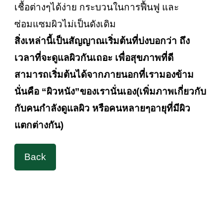
เชื้อต่างๆได้ง่าย กระบวนในการฟื้นฟู และ
ซ่อมแซมผิวไม่เป็นดังเดิม
สิ่งเหล่านี้เป็นสัญญาณเริ่มต้นที่บ่งบอกว่า ถึง
เวลาที่จะดูแลผิวกันเถอะ เพื่อสุขภาพที่ดี
สามารถเริ่มต้นได้จากภายนอกที่เรามองข้าม
นั่นคือ “
ผิวหนัง”
ของเรานั่นเอง
(เพิ่มภาพเกี่ยวกับ
กับคนกำลังดูแลผิว หรือคนหลายๆอายุที่มีผิว
แตกต่างกัน)
Back